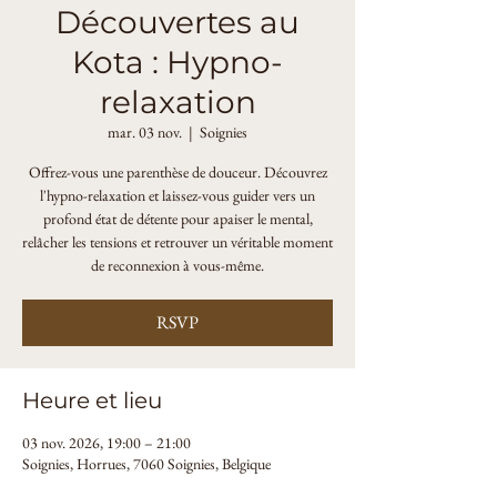
Découvertes au
Kota : Hypno-
relaxation
mar. 03 nov.
  |  
Soignies
Offrez-vous une parenthèse de douceur. Découvrez
l'hypno-relaxation et laissez-vous guider vers un
profond état de détente pour apaiser le mental,
relâcher les tensions et retrouver un véritable moment
de reconnexion à vous-même.
RSVP
Heure et lieu
03 nov. 2026, 19:00 – 21:00
Soignies, Horrues, 7060 Soignies, Belgique