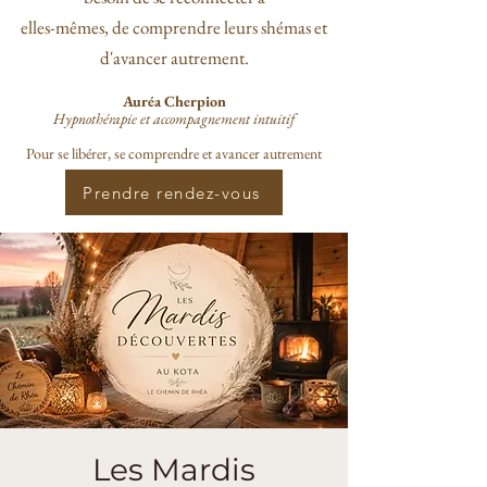
elles-mêmes, de comprendre leurs shémas et
d'avancer autrement.
Auréa Cherpion
Hypnothérapie et accompagnement intuitif
Pour se libérer, se comprendre et avancer autrement
Prendre rendez-vous
Les Mardis