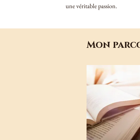
une véritable passion.
Mon parc