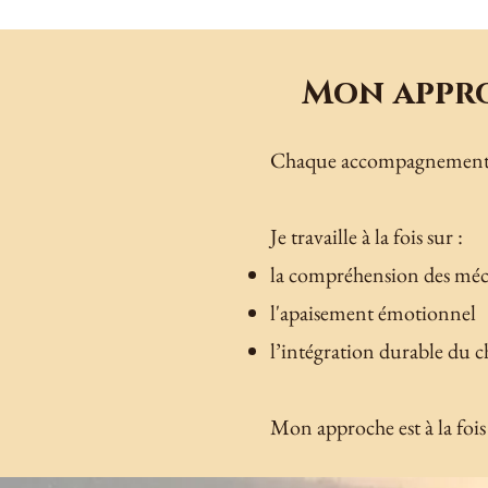
Mon appr
Chaque accompagnement
Je travaille à la fois sur :
la compréhension des méc
l'apaisement émotionnel
l’intégration durable du
Mon approche est à la fois