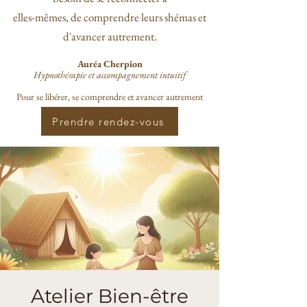
elles-mêmes, de comprendre leurs shémas et
d'avancer autrement.
Auréa Cherpion
Hypnothérapie et accompagnement intuitif
Pour se libérer, se comprendre et avancer autrement
Prendre rendez-vous
Atelier Bien-être